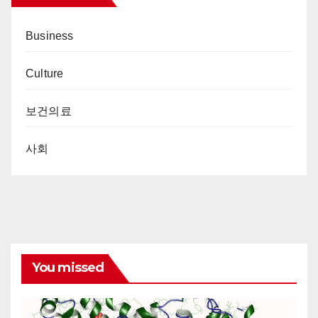
Business
Culture
보건의료
사회
You missed