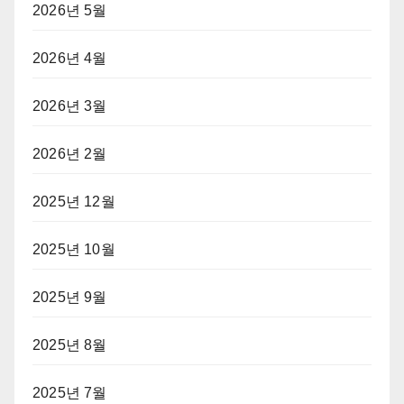
2026년 5월
2026년 4월
2026년 3월
2026년 2월
2025년 12월
2025년 10월
2025년 9월
2025년 8월
2025년 7월