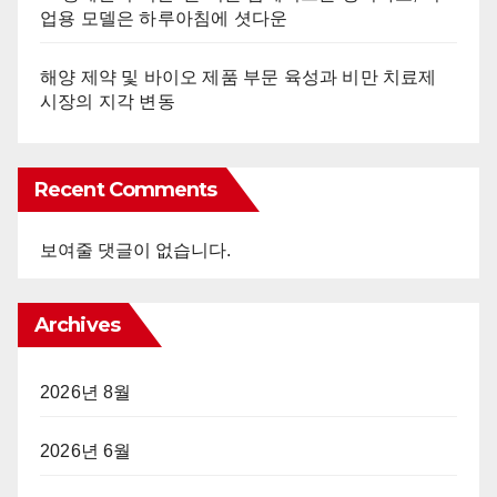
업용 모델은 하루아침에 셧다운
해양 제약 및 바이오 제품 부문 육성과 비만 치료제
시장의 지각 변동
Recent Comments
보여줄 댓글이 없습니다.
Archives
2026년 8월
2026년 6월