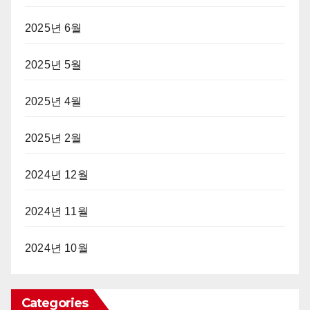
2025년 6월
2025년 5월
2025년 4월
2025년 2월
2024년 12월
2024년 11월
2024년 10월
Categories