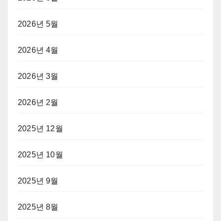
2026년 5월
2026년 4월
2026년 3월
2026년 2월
2025년 12월
2025년 10월
2025년 9월
2025년 8월