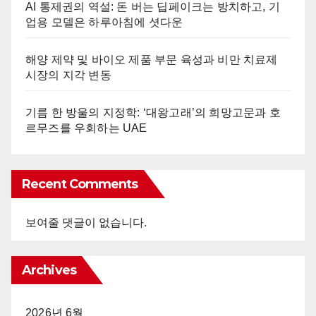
AI 통제권의 역설: 돈 버는 딥페이크는 방치하고, 기
업용 모델은 하루아침에 셧다운
해양 제약 및 바이오 제품 부문 육성과 비만 치료제
시장의 지각 변동
기름 한 방울의 지정학: ‘대왕고래’의 희망고문과 호
르무즈를 우회하는 UAE
Recent Comments
보여줄 댓글이 없습니다.
Archives
2026년 6월