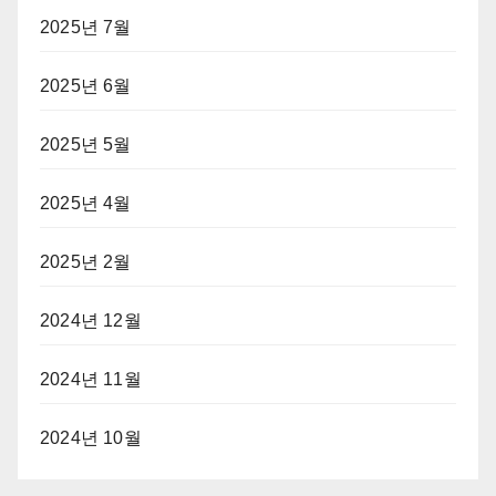
2025년 7월
2025년 6월
2025년 5월
2025년 4월
2025년 2월
2024년 12월
2024년 11월
2024년 10월