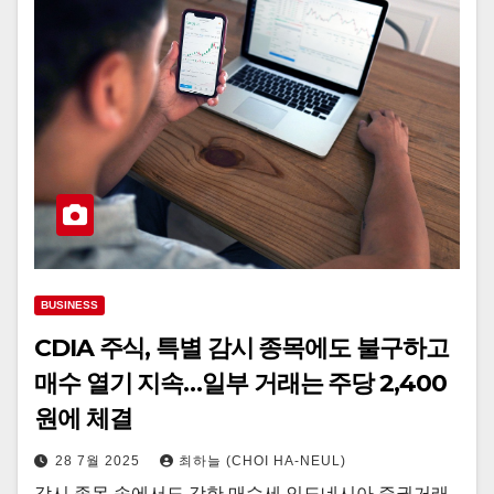
BUSINESS
CDIA 주식, 특별 감시 종목에도 불구하고
매수 열기 지속…일부 거래는 주당 2,400
원에 체결
28 7월 2025
최하늘 (CHOI HA-NEUL)
감시 종목 속에서도 강한 매수세 인도네시아 증권거래