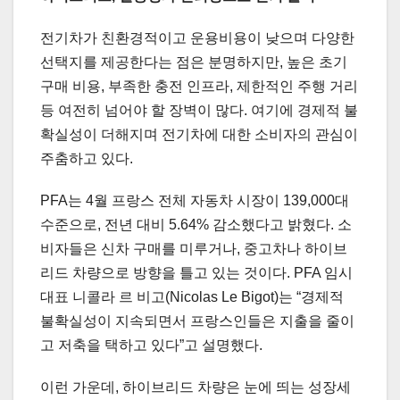
전기차가 친환경적이고 운용비용이 낮으며 다양한
선택지를 제공한다는 점은 분명하지만, 높은 초기
구매 비용, 부족한 충전 인프라, 제한적인 주행 거리
등 여전히 넘어야 할 장벽이 많다. 여기에 경제적 불
확실성이 더해지며 전기차에 대한 소비자의 관심이
주춤하고 있다.
PFA는 4월 프랑스 전체 자동차 시장이 139,000대
수준으로, 전년 대비 5.64% 감소했다고 밝혔다. 소
비자들은 신차 구매를 미루거나, 중고차나 하이브
리드 차량으로 방향을 틀고 있는 것이다. PFA 임시
대표 니콜라 르 비고(Nicolas Le Bigot)는 “경제적
불확실성이 지속되면서 프랑스인들은 지출을 줄이
고 저축을 택하고 있다”고 설명했다.
이런 가운데, 하이브리드 차량은 눈에 띄는 성장세