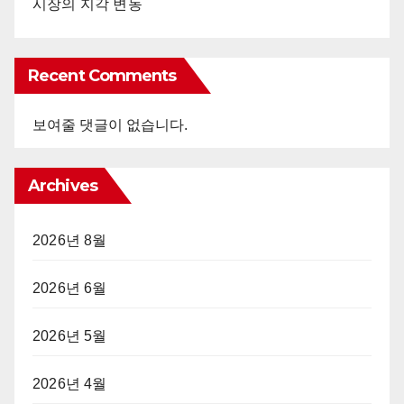
시장의 지각 변동
Recent Comments
보여줄 댓글이 없습니다.
Archives
2026년 8월
2026년 6월
2026년 5월
2026년 4월