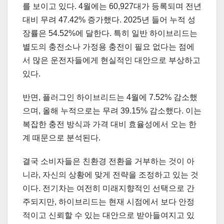
를 보이고 있다. 4월에는 60,927대가 등록되며 전년
대비 무려 47.42% 증가했다. 2025년 들어 누적 성
장률은 54.52%에 달한다. 특히 일반 하이브리드는
별도의 충전소나 가정용 충전이 필요 없다는 점에
서 많은 운전자들에게 현실적인 대안으로 부상하고
있다.
반면, 플러그인 하이브리드는 4월에 7.52% 감소했
으며, 올해 누적으로는 무려 39.15% 감소했다. 이는
복잡한 충전 방식과 가격 대비 효율성에서 오는 한
계 때문으로 분석된다.
결국 소비자들은 친환경 전환을 거부하는 것이 아
니라, 자신의 상황에 맞게 전략을 조정하고 있는 것
이다. 전기차는 여전히 미래지향적인 선택으로 간
주되지만, 하이브리드는 현재 시점에서 보다 안정
적이고 신뢰할 수 있는 대안으로 받아들여지고 있