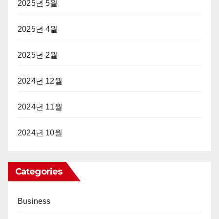
2025년 5월
2025년 4월
2025년 2월
2024년 12월
2024년 11월
2024년 10월
Categories
Business