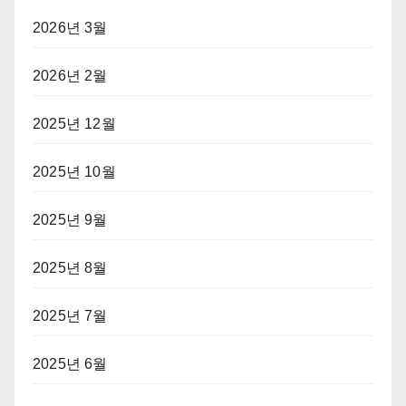
2026년 3월
2026년 2월
2025년 12월
2025년 10월
2025년 9월
2025년 8월
2025년 7월
2025년 6월