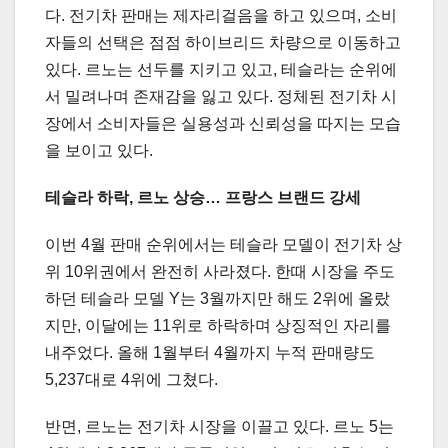
다. 전기차 판매는 제자리걸음을 하고 있으며, 소비
자들의 선택은 점점 하이브리드 차량으로 이동하고
있다. 르노는 선두를 지키고 있고, 테슬라는 순위에
서 밀려나며 존재감을 잃고 있다. 정체된 전기차 시
장에서 소비자들은 실용성과 신뢰성을 따지는 모습
을 보이고 있다.
테슬라 하락, 르노 상승… 프랑스 브랜드 강세
이번 4월 판매 순위에서는 테슬라 모델이 전기차 상
위 10위권에서 완전히 사라졌다. 한때 시장을 주도
하던 테슬라 모델 Y는 3월까지만 해도 2위에 올랐
지만, 이달에는 11위로 하락하며 상징적인 자리를
내주었다. 올해 1월부터 4월까지 누적 판매량도
5,237대로 4위에 그쳤다.
반면, 르노는 전기차 시장을 이끌고 있다. 르노 5는